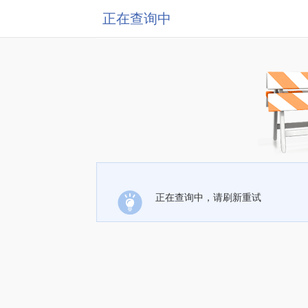
正在查询中
正在查询中，请刷新重试