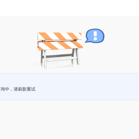
查询中，请刷新重试