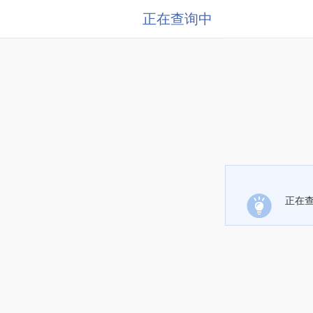
正在查询中
正在