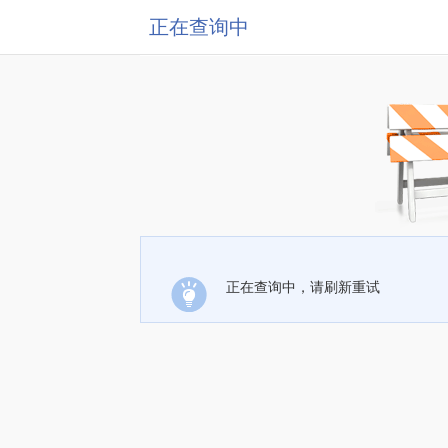
正在查询中
正在查询中，请刷新重试