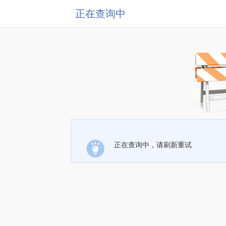
正在查询中
正在查询中，请刷新重试