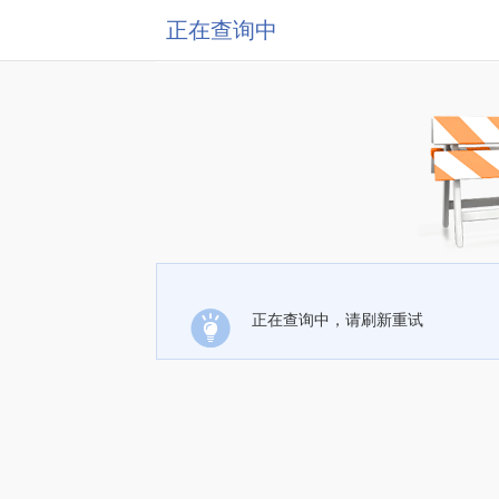
正在查询中
正在查询中，请刷新重试